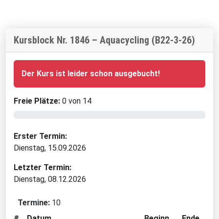
Kursblock Nr. 1846 – Aquacycling (B22-3-26)
Der Kurs ist leider schon ausgebucht!
Freie Plätze:
0 von 14
Erster Termin:
Dienstag, 15.09.2026
Letzter Termin:
Dienstag, 08.12.2026
Termine:
10
#
Datum
Beginn
Ende