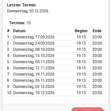
Letzter Termin:
Donnerstag, 10.12.2026
Termine:
10
#
Datum
Beginn
Ende
1
Donnerstag, 17.09.2026
19:15
20:00
2
Donnerstag, 24.09.2026
19:15
20:00
3
Donnerstag, 08.10.2026
19:15
20:00
4
Donnerstag, 15.10.2026
19:15
20:00
5
Donnerstag, 05.11.2026
19:15
20:00
6
Donnerstag, 12.11.2026
19:15
20:00
7
Donnerstag, 19.11.2026
19:15
20:00
8
Donnerstag, 26.11.2026
19:15
20:00
9
Donnerstag, 03.12.2026
19:15
20:00
10
Donnerstag, 10.12.2026
19:15
20:00