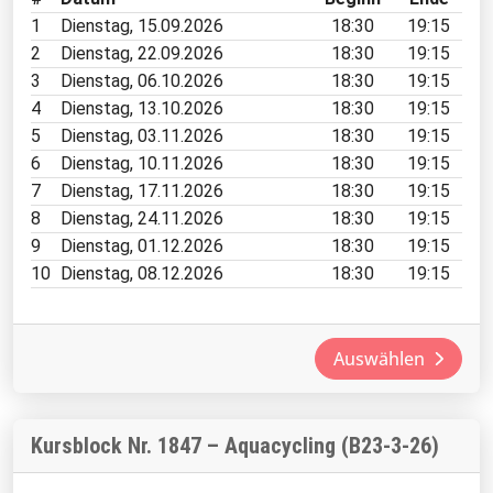
1
Dienstag, 15.09.2026
18:30
19:15
2
Dienstag, 22.09.2026
18:30
19:15
3
Dienstag, 06.10.2026
18:30
19:15
4
Dienstag, 13.10.2026
18:30
19:15
5
Dienstag, 03.11.2026
18:30
19:15
6
Dienstag, 10.11.2026
18:30
19:15
7
Dienstag, 17.11.2026
18:30
19:15
8
Dienstag, 24.11.2026
18:30
19:15
9
Dienstag, 01.12.2026
18:30
19:15
10
Dienstag, 08.12.2026
18:30
19:15
Auswählen
Kursblock Nr. 1847 – Aquacycling (B23-3-26)