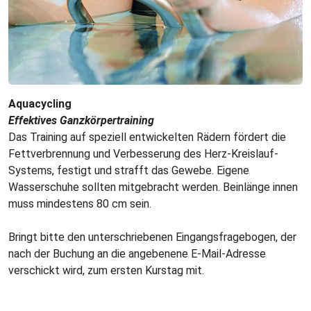
Aquacycling
Effektives Ganzkörpertraining
Das Training auf speziell entwickelten Rädern fördert die
Fettverbrennung und Verbesserung des Herz-Kreislauf-
Systems, festigt und strafft das Gewebe. Eigene
Wasserschuhe sollten mitgebracht werden. Beinlänge innen
muss mindestens 80 cm sein.
Bringt bitte den unterschriebenen Eingangsfragebogen, der
nach der Buchung an die angebenene E-Mail-Adresse
verschickt wird, zum ersten Kurstag mit.