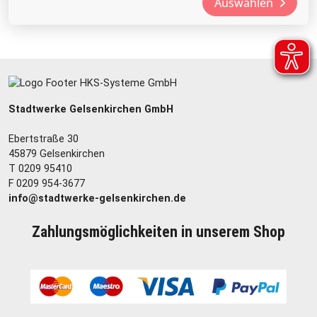
Auswählen
Stadtwerke Gelsenkirchen GmbH
Ebertstraße 30
45879 Gelsenkirchen
T 0209 95410
F 0209 954-3677
info@stadtwerke-gelsenkirchen.de
Zahlungsmöglichkeiten in unserem Shop