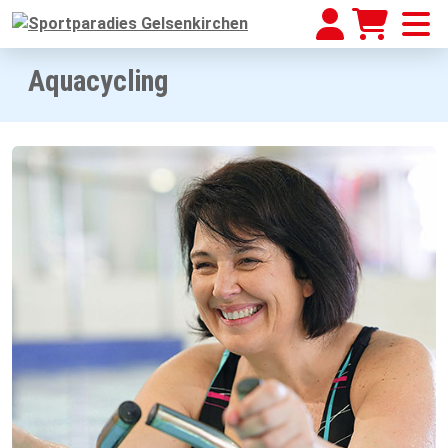
Aquacycling