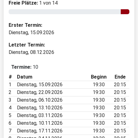
Freie Plätze:
1 von 14
Erster Termin:
Dienstag, 15.09.2026
Letzter Termin:
Dienstag, 08.12.2026
Termine:
10
#
Datum
Beginn
Ende
1
Dienstag, 15.09.2026
19:30
20:15
2
Dienstag, 22.09.2026
19:30
20:15
3
Dienstag, 06.10.2026
19:30
20:15
4
Dienstag, 13.10.2026
19:30
20:15
5
Dienstag, 03.11.2026
19:30
20:15
6
Dienstag, 10.11.2026
19:30
20:15
7
Dienstag, 17.11.2026
19:30
20:15