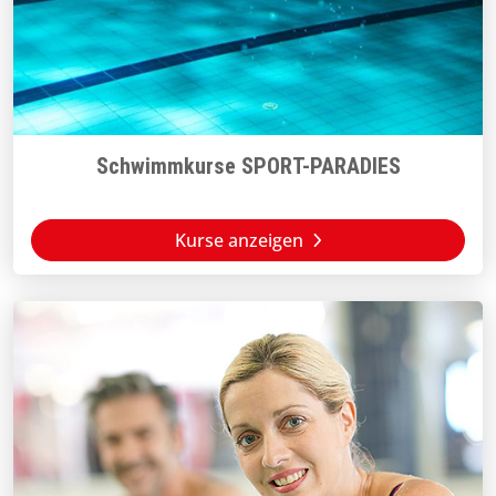
Schwimmkurse SPORT-PARADIES
Kurse anzeigen