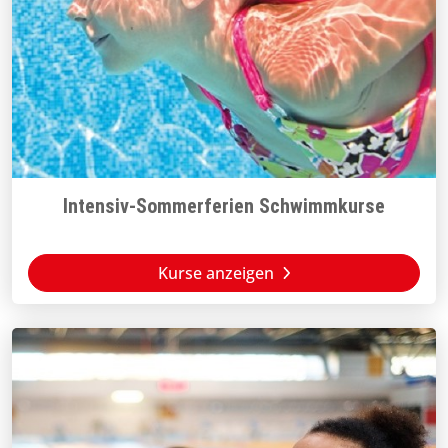
Intensiv-Sommerferien Schwimmkurse
Kurse anzeigen