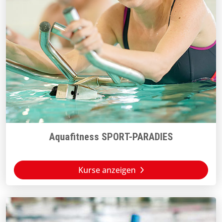
Aquafitness SPORT-PARADIES
Kurse anzeigen