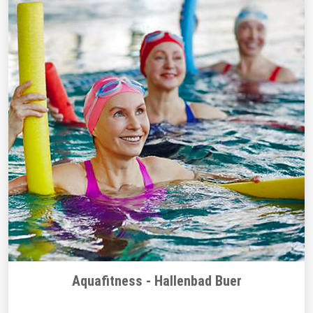
Aquafitness - Hallenbad Buer