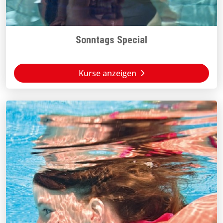
Sonntags Special
Kurse anzeigen