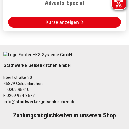
Advents-Special
Kurse anzeigen
Stadtwerke Gelsenkirchen GmbH
Ebertstraße 30
45879 Gelsenkirchen
T 0209 95410
F 0209 954-3677
info@stadtwerke-gelsenkirchen.de
Zahlungsmöglichkeiten in unserem Shop