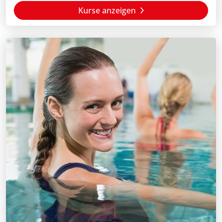
Kurse anzeigen