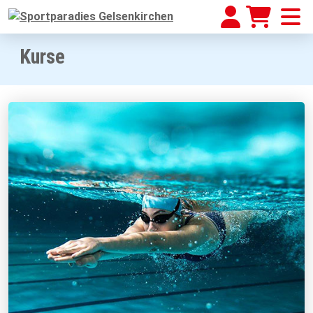
Kurse