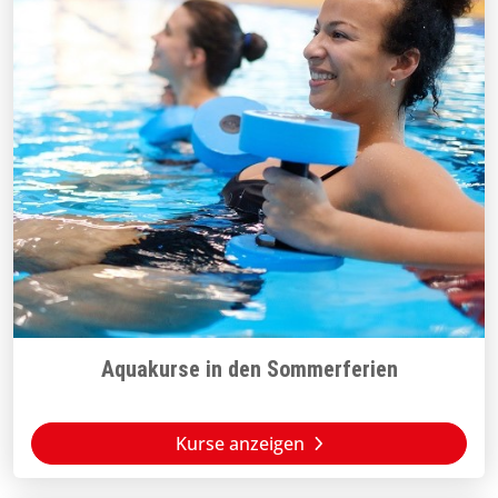
Aquakurse in den Sommerferien
Kurse anzeigen